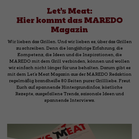
Let’s Meat:
Hier kommt das MAREDO
Magazin
Wir lieben das Grillen. Und wir lieben es, über das Grillen
zu schreiben. Denn die langjährige Erfahrung, die
Kompetenz, die Ideen und die Inspirationen, die
MAREDO mit dem Grill verbinden, können und wollen
wir einfach nicht länger für uns behalten. Darum gibt es
mit dem Let’s Meat Magazin aus der MAREDO Redaktion
regelmäßig brandheiße 80 Seiten purer Grillliebe. Freut
Euch auf spannende Hintergrundinfos, köstliche
Rezepte, ausgefallene Trends, saisonale Ideen und
spannende Interviews.