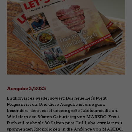
Ausgabe 3/2023
Endlich ist es wieder soweit: Das neue Let’s Meat
Magazin ist da. Und diese Ausgabe ist eine ganz
besondere, denn es ist unsere große Jubiläumsedition.
Wir feiern den 50sten Geburtstag von MAREDO. Freut
Euch auf mehr als 80 Seiten pure Grillliebe, garniert mit
spannenden Rückblicken in die Anfänge von MAREDO,