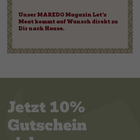
Unser MAREDO Magazin Let’s
Meat kommt auf Wunsch direkt zu
Dir nach Hause.
Jetzt 10%
Gutschein