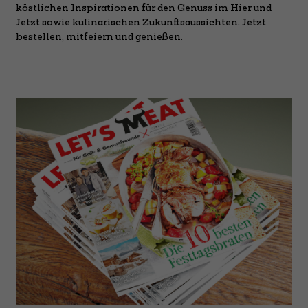
köstlichen Inspirationen für den Genuss im Hier und
Jetzt sowie kulinarischen Zukunftsaussichten. Jetzt
bestellen, mitfeiern und genießen.