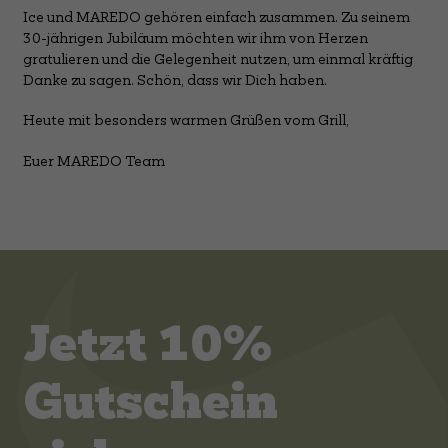
Ice und MAREDO gehören einfach zusammen. Zu seinem
30-jährigen Jubiläum möchten wir ihm von Herzen
gratulieren und die Gelegenheit nutzen, um einmal kräftig
Danke zu sagen. Schön, dass wir Dich haben.
Heute mit besonders warmen Grüßen vom Grill,
Euer MAREDO Team
Jetzt 10%
Gutschein