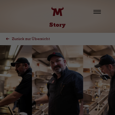
Story
Zurück zur Übersicht