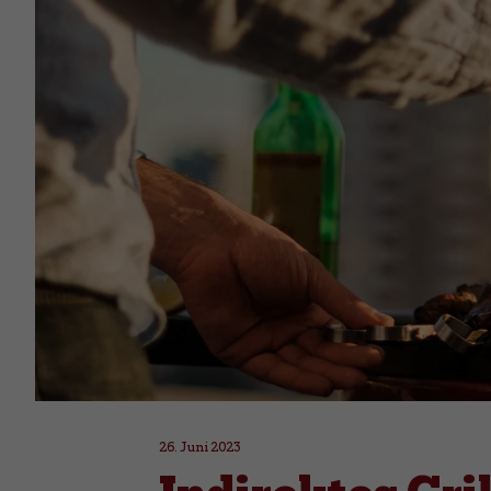
26. Juni 2023