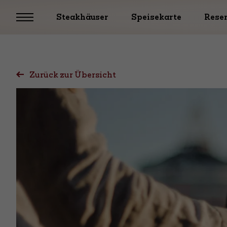
Steakhäuser
Speisekarte
Rese
Zurück zur Übersicht