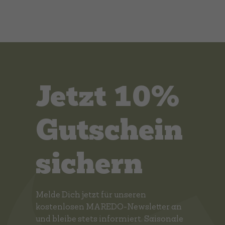
Jetzt 10%
Gutschein
sichern
Melde Dich jetzt für unseren
kostenlosen MAREDO-Newsletter an
und bleibe stets informiert. Saisonale