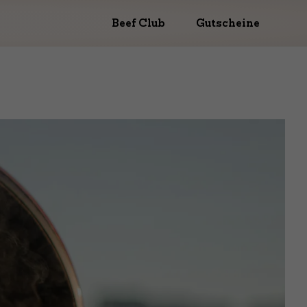
Beef Club
Gutscheine