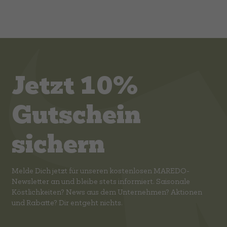
Jetzt 10%
Gutschein
sichern
Melde Dich jetzt für unseren kostenlosen MAREDO-
Newsletter an und bleibe stets informiert. Saisonale
Köstlichkeiten? News aus dem Unternehmen? Aktionen
und Rabatte? Dir entgeht nichts.