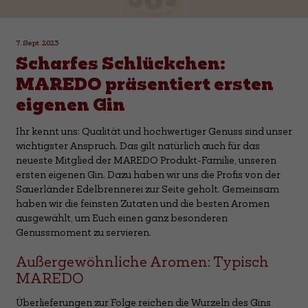
7. Sept. 2023
Scharfes Schlückchen:
MAREDO präsentiert ersten
eigenen Gin
Ihr kennt uns: Qualität und hochwertiger Genuss sind unser
wichtigster Anspruch. Das gilt natürlich auch für das
neueste Mitglied der MAREDO Produkt-Familie, unseren
ersten eigenen Gin. Dazu haben wir uns die Profis von der
Sauerländer Edelbrennerei zur Seite geholt. Gemeinsam
haben wir die feinsten Zutaten und die besten Aromen
ausgewählt, um Euch einen ganz besonderen
Genussmoment zu servieren.
Außergewöhnliche Aromen: Typisch
MAREDO
Überlieferungen zur Folge reichen die Wurzeln des Gins