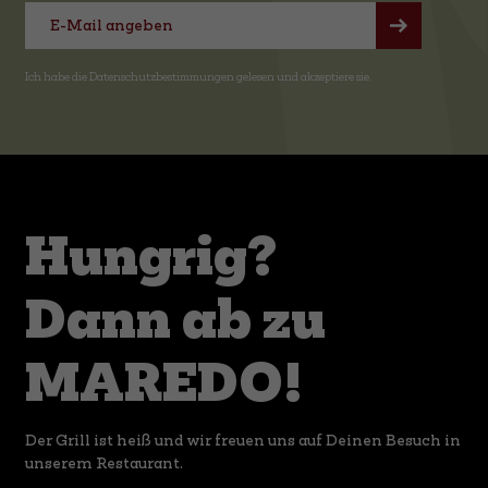
Ich habe die
Datenschutzbestimmungen
gelesen und akzeptiere sie.
Hungrig?
Dann ab zu
MAREDO!
Der Grill ist heiß und wir freuen uns auf Deinen Besuch in
unserem Restaurant.