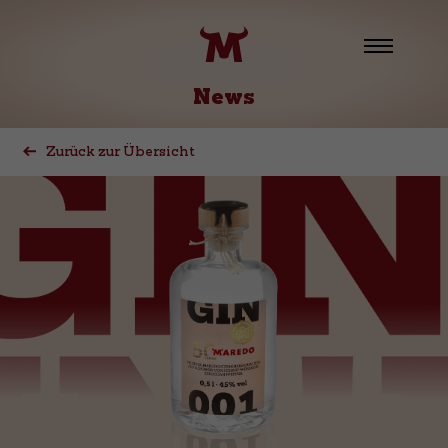
News
Zurück zur Übersicht